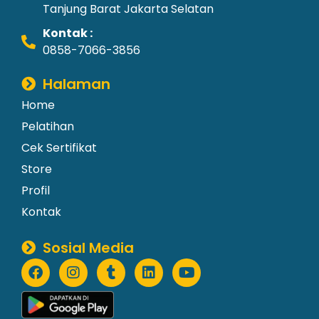
Tanjung Barat Jakarta Selatan
Kontak :
0858-7066-3856
Halaman
Home
Pelatihan
Cek Sertifikat
Store
Profil
Kontak
Sosial Media