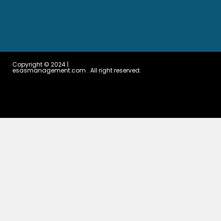
Copyright © 2024 |
esasmanagement.com . All right reserved.