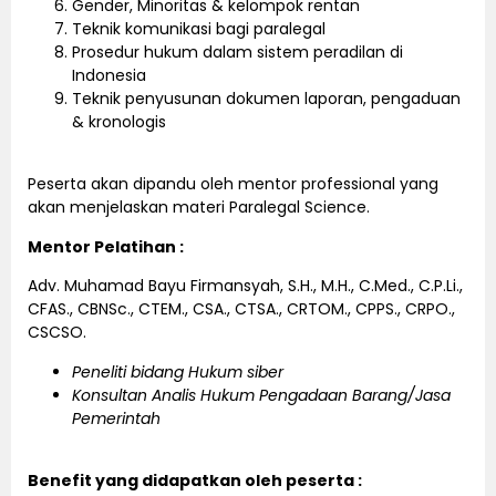
Gender, Minoritas & kelompok rentan
Teknik komunikasi bagi paralegal
Prosedur hukum dalam sistem peradilan di
Indonesia
Teknik penyusunan dokumen laporan, pengaduan
& kronologis
Peserta akan dipandu oleh mentor professional yang
akan menjelaskan materi Paralegal Science.
Mentor Pelatihan :
Adv. Muhamad Bayu Firmansyah, S.H., M.H., C.Med., C.P.Li.,
CFAS., CBNSc., CTEM., CSA., CTSA., CRTOM., CPPS., CRPO.,
CSCSO.
Peneliti bidang Hukum siber
Konsultan Analis Hukum Pengadaan Barang/Jasa
Pemerintah
Benefit yang didapatkan oleh peserta :