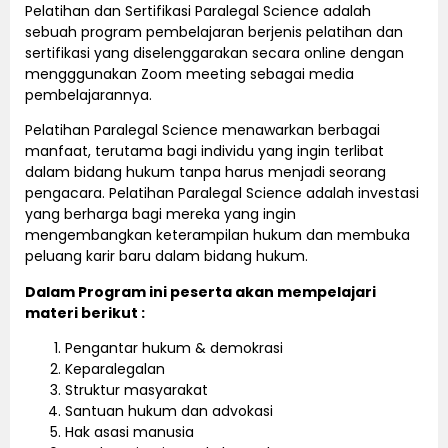
Pelatihan dan Sertifikasi Paralegal Science adalah
sebuah program pembelajaran berjenis pelatihan dan
sertifikasi yang diselenggarakan secara online dengan
mengggunakan Zoom meeting sebagai media
pembelajarannya.
Pelatihan Paralegal Science menawarkan berbagai
manfaat, terutama bagi individu yang ingin terlibat
dalam bidang hukum tanpa harus menjadi seorang
pengacara. Pelatihan Paralegal Science adalah investasi
yang berharga bagi mereka yang ingin
mengembangkan keterampilan hukum dan membuka
peluang karir baru dalam bidang hukum.
Dalam Program ini peserta akan mempelajari
materi berikut :
Pengantar hukum & demokrasi
Keparalegalan
Struktur masyarakat
Santuan hukum dan advokasi
Hak asasi manusia