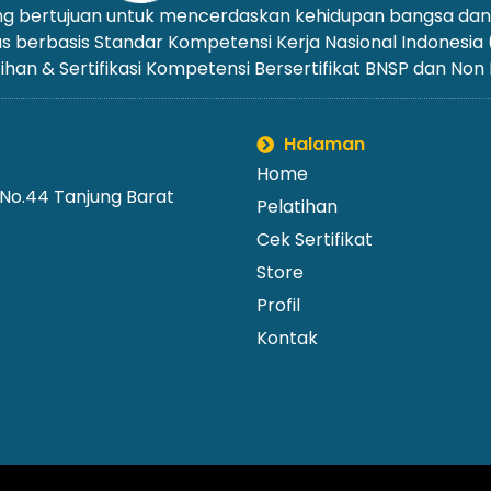
yang bertujuan untuk mencerdaskan kehidupan bangsa d
us berbasis Standar Kompetensi Kerja Nasional Indonesia
ihan & Sertifikasi Kompetensi Bersertifikat BNSP dan Non
Halaman
Home
 No.44 Tanjung Barat
Pelatihan
Cek Sertifikat
Store
Profil
Kontak