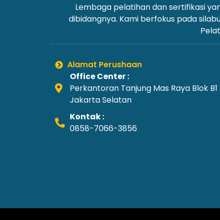
Lembaga pelatihan dan sertifikasi 
dibidangnya. Kami berfokus pada silab
Pelat
Alamat Perushaan
Office Center :
Perkantoran Tanjung Mas Raya Blok B1
Jakarta Selatan
Kontak :
0858-7066-3856