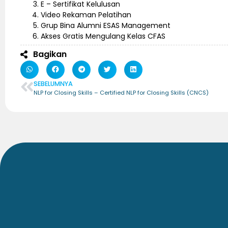
E – Sertifikat Kelulusan
Video Rekaman Pelatihan
Grup Bina Alumni ESAS Management
Akses Gratis Mengulang Kelas CFAS
Bagikan
SEBELUMNYA
NLP for Closing Skills – Certified NLP for Closing Skills (CNCS)