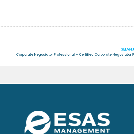
SELAN