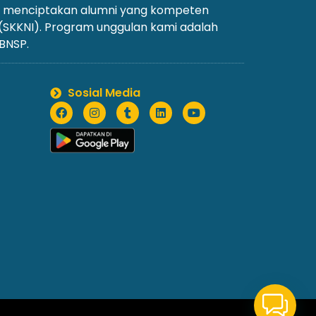
an menciptakan alumni yang kompeten
 (SKKNI). Program unggulan kami adalah
 BNSP.
Sosial Media