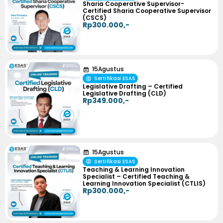
Sharia Cooperative Supervisor-
Certified Sharia Cooperative Supervisor
(CSCS)
Rp300.000,-
15
Agustus
Sertifikasi ESAS
Legislative Drafting – Certified
Legislative Drafting (CLD)
Rp349.000,-
15
Agustus
Sertifikasi ESAS
Teaching & Learning Innovation
Specialist – Certified Teaching &
Learning Innovation Specialist (CTLIS)
Rp300.000,-