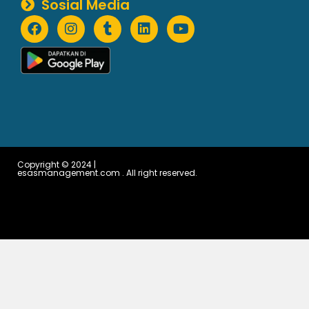
Sosial Media
Copyright © 2024 |
esasmanagement.com . All right reserved.