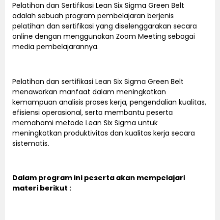
Pelatihan dan Sertifikasi Lean Six Sigma Green Belt
adalah sebuah program pembelajaran berjenis
pelatihan dan sertifikasi yang diselenggarakan secara
online dengan menggunakan Zoom Meeting sebagai
media pembelajarannya.
Pelatihan dan sertifikasi Lean Six Sigma Green Belt
menawarkan manfaat dalam meningkatkan
kemampuan analisis proses kerja, pengendalian kualitas,
efisiensi operasional, serta membantu peserta
memahami metode Lean Six Sigma untuk
meningkatkan produktivitas dan kualitas kerja secara
sistematis.
Dalam program ini peserta akan mempelajari
materi berikut :