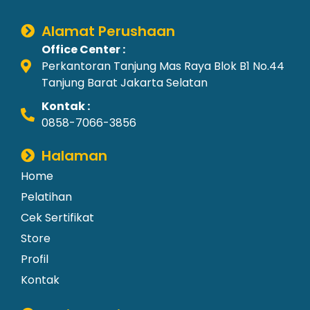
Alamat Perushaan
Office Center :
Perkantoran Tanjung Mas Raya Blok B1 No.44
Tanjung Barat Jakarta Selatan
Kontak :
0858-7066-3856
Halaman
Home
Pelatihan
Cek Sertifikat
Store
Profil
Kontak