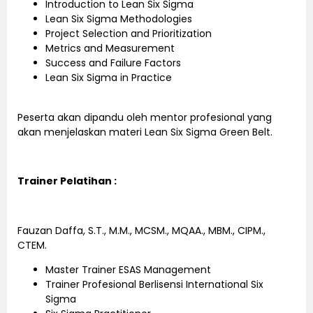
Introduction to Lean Six Sigma
Lean Six Sigma Methodologies
Project Selection and Prioritization
Metrics and Measurement
Success and Failure Factors
Lean Six Sigma in Practice
Peserta akan dipandu oleh mentor profesional yang
akan menjelaskan materi Lean Six Sigma Green Belt.
Trainer Pelatihan :
Fauzan Daffa, S.T., M.M., MCSM., MQAA., MBM., CIPM.,
CTEM.
Master Trainer ESAS Management
Trainer Profesional Berlisensi International Six
Sigma