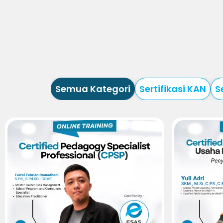
Semua Kategori
Sertifikasi KAN
S