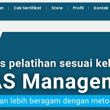
an
Cek Sertifikat
Store
Profil
Kontak