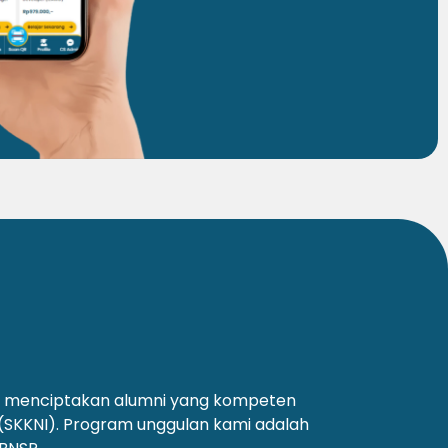
an menciptakan alumni yang kompeten
 (SKKNI). Program unggulan kami adalah