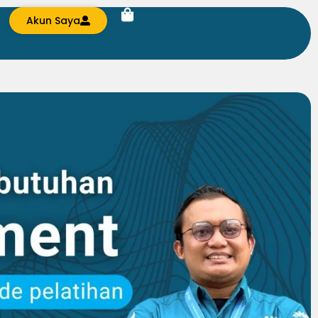
Akun Saya