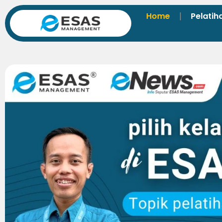
Home
Pelatih