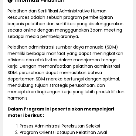
Informasi Pelatihan
Pelatihan dan Sertifikasi Administrative Human
Resources adalah sebuah program pembelajaran
berjenis pelatihan dan sertifikasi yang diselenggarakan
secara online dengan mengggunakan Zoom meeting
sebagai media pembelajarannya.
Pelatihan administrasi sumber daya manusia (SDM)
memiliki berbagai manfaat yang dapat meningkatkan
efisiensi dan efektivitas dalam manajemen tenaga
kerja. Dengan memanfaatkan pelatihan administrasi
SDM, perusahaan dapat memastikan bahwa
departemen SDM mereka berfungsi dengan optimal,
mendukung tujuan strategis perusahaan, dan
menciptakan lingkungan kerja yang lebih produktif dan
harmonis.
Dalam Program ini peserta akan mempelajari
materi berikut :
Proses Administrasi Perekrutan Seleksi
Program Orientsi ataupun Pelatihan Awal