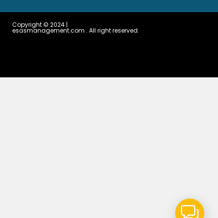
Copyright © 2024 |
esasmanagement.com . All right reserved.