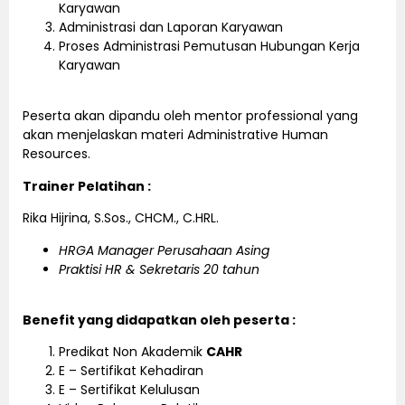
Karyawan
Administrasi dan Laporan Karyawan
Proses Administrasi Pemutusan Hubungan Kerja
Karyawan
Peserta akan dipandu oleh mentor professional yang
akan menjelaskan materi Administrative Human
Resources.
Trainer Pelatihan :
Rika Hijrina, S.Sos., CHCM., C.HRL.
HRGA Manager Perusahaan Asing
Praktisi HR & Sekretaris 20 tahun
Benefit yang didapatkan oleh peserta :
Predikat Non Akademik
CAHR
E – Sertifikat Kehadiran
E – Sertifikat Kelulusan