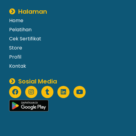
Halaman
Home
Pelatihan
Cek Sertifikat
Store
Profil
Kontak
Sosial Media