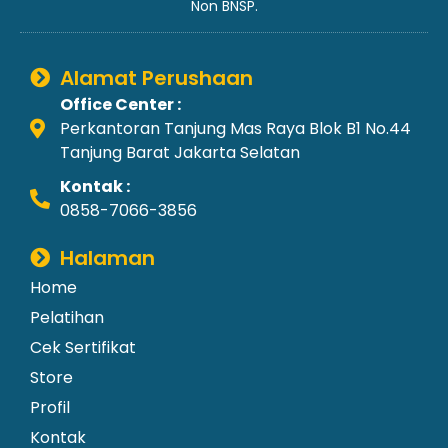
Non BNSP.
Alamat Perushaan
Office Center :
Perkantoran Tanjung Mas Raya Blok B1 No.44
Tanjung Barat Jakarta Selatan
Kontak :
0858-7066-3856
Halaman
Home
Pelatihan
Cek Sertifikat
Store
Profil
Kontak