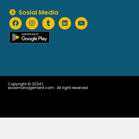
Sosial Media
Copyright © 2024 |
esasmanagement.com . All right reserved.