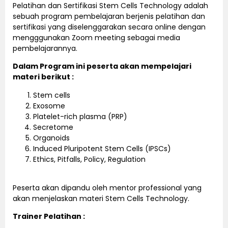
Pelatihan dan Sertifikasi Stem Cells Technology adalah
sebuah program pembelajaran berjenis pelatihan dan
sertifikasi yang diselenggarakan secara online dengan
mengggunakan Zoom meeting sebagai media
pembelajarannya.
Dalam Program ini peserta akan mempelajari
materi berikut :
Stem cells
Exosome
Platelet-rich plasma (PRP)
Secretome
Organoids
Induced Pluripotent Stem Cells (IPSCs)
Ethics, Pitfalls, Policy, Regulation
Peserta akan dipandu oleh mentor professional yang
akan menjelaskan materi Stem Cells Technology.
Trainer Pelatihan :