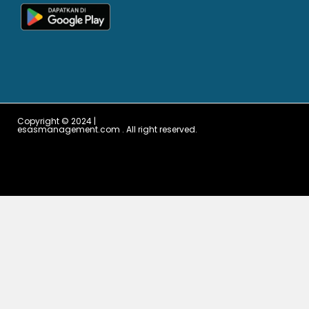
Copyright © 2024 |
esasmanagement.com . All right reserved.