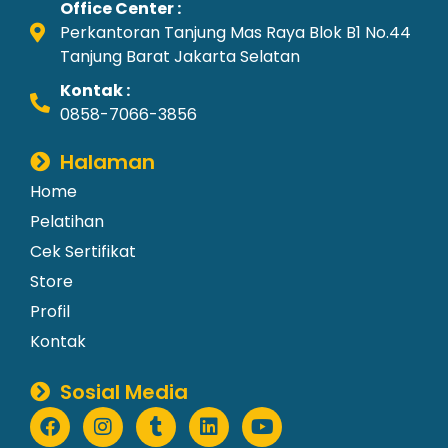
Office Center :
Perkantoran Tanjung Mas Raya Blok B1 No.44
Tanjung Barat Jakarta Selatan
Kontak :
0858-7066-3856
Halaman
Home
Pelatihan
Cek Sertifikat
Store
Profil
Kontak
Sosial Media