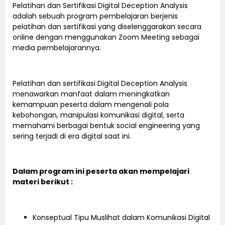
Pelatihan dan Sertifikasi Digital Deception Analysis
adalah sebuah program pembelajaran berjenis
pelatihan dan sertifikasi yang diselenggarakan secara
online dengan menggunakan Zoom Meeting sebagai
media pembelajarannya.
Pelatihan dan sertifikasi Digital Deception Analysis
menawarkan manfaat dalam meningkatkan
kemampuan peserta dalam mengenali pola
kebohongan, manipulasi komunikasi digital, serta
memahami berbagai bentuk social engineering yang
sering terjadi di era digital saat ini.
Dalam program ini peserta akan mempelajari
materi berikut :
Konseptual Tipu Muslihat dalam Komunikasi Digital