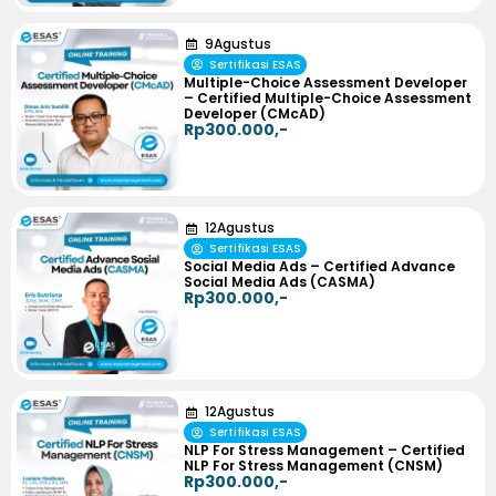
9
Agustus
Sertifikasi ESAS
Multiple-Choice Assessment Developer
– Certified Multiple-Choice Assessment
Developer (CMcAD)
Rp300.000,-
12
Agustus
Sertifikasi ESAS
Social Media Ads – Certified Advance
Social Media Ads (CASMA)
Rp300.000,-
12
Agustus
Sertifikasi ESAS
NLP For Stress Management – Certified
NLP For Stress Management (CNSM)
Rp300.000,-