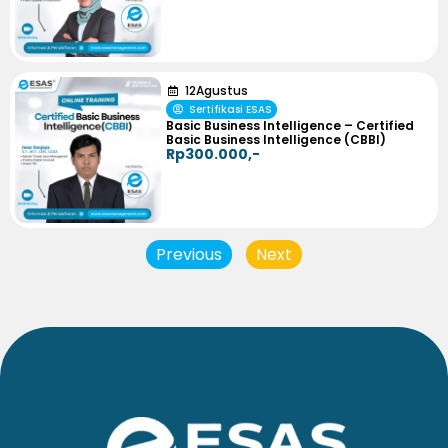
12
Agustus
Sertifikasi ESAS
Basic Business Intelligence – Certified
Basic Business Intelligence (CBBI)
Rp300.000,-
Previous
Next