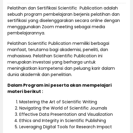
Pelatihan dan Sertifikasi Scientific Publication adalah
sebuah program pembelajaran berjenis pelatihan dan
sertifikasi yang diselenggarakan secara online dengan
mengggunakan Zoom meeting sebagai media
pembelajarannya.
Pelatihan Scientific Publication memiliki berbagai
manfaat, terutama bagi akademisi, peneliti, dan
mahasiswa. Pelatihan Scientific Publication ini
merupakan investasi yang berharga untuk
meningkatkan kompetensi dan peluang karir dalam
dunia akademik dan penelitian.
Dalam Program ini peserta akan mempelajari
materi berikut :
Mastering the Art of Scientific Writing
Navigating the World of Scientific Journals
Effective Data Presentation and Visualization
Ethics and Integrity in Scientific Publishing
Leveraging Digital Tools for Research Impact