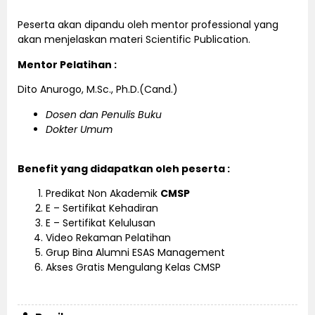
Peserta akan dipandu oleh mentor professional yang
akan menjelaskan materi Scientific Publication.
Mentor Pelatihan :
Dito Anurogo, M.Sc., Ph.D.(Cand.)
Dosen dan Penulis Buku
Dokter Umum
Benefit yang didapatkan oleh peserta :
Predikat Non Akademik
CMSP
E – Sertifikat Kehadiran
E – Sertifikat Kelulusan
Video Rekaman Pelatihan
Grup Bina Alumni ESAS Management
Akses Gratis Mengulang Kelas CMSP