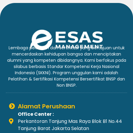
Lembaga pelatihan dan sertifikasi yang bertujuan untuk
mencerdaskan kehidupan bangsa dan menciptakan
alumni yang kompeten dibidangnya. Kami berfokus pada
silabus berbasis Standar Kompetensi Kerja Nasional
Indonesia (SKKNI). Program unggulan kami adalah
Pelatihan & Sertifikasi Kompetensi Bersertifikat BNSP dan
Non BNSP.
Alamat Perushaan
Office Center :
Perkantoran Tanjung Mas Raya Blok B1 No.44
Tanjung Barat Jakarta Selatan