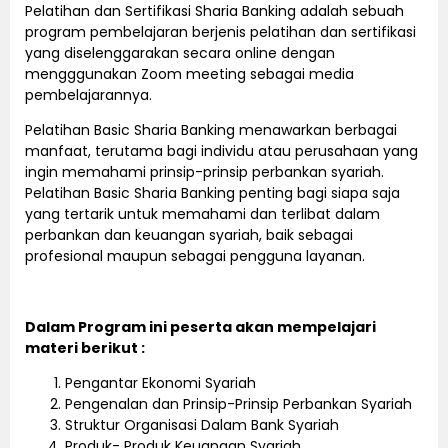
Pelatihan dan Sertifikasi Sharia Banking adalah sebuah
program pembelajaran berjenis pelatihan dan sertifikasi
yang diselenggarakan secara online dengan
mengggunakan Zoom meeting sebagai media
pembelajarannya.
Pelatihan Basic Sharia Banking menawarkan berbagai
manfaat, terutama bagi individu atau perusahaan yang
ingin memahami prinsip-prinsip perbankan syariah.
Pelatihan Basic Sharia Banking penting bagi siapa saja
yang tertarik untuk memahami dan terlibat dalam
perbankan dan keuangan syariah, baik sebagai
profesional maupun sebagai pengguna layanan.
Dalam Program ini peserta akan mempelajari
materi berikut :
Pengantar Ekonomi Syariah
Pengenalan dan Prinsip-Prinsip Perbankan Syariah
Struktur Organisasi Dalam Bank Syariah
Produk- Produk Keuangan Syariah