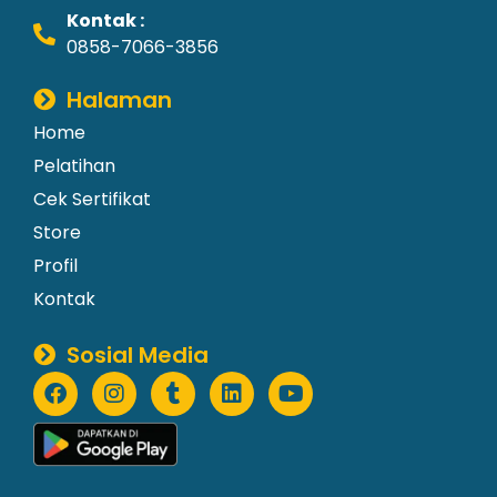
Kontak :
0858-7066-3856
Halaman
Home
Pelatihan
Cek Sertifikat
Store
Profil
Kontak
Sosial Media