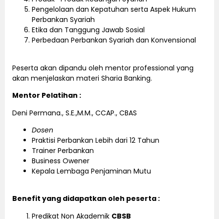
Pengelolaan dan Kepatuhan serta Aspek Hukum
Perbankan Syariah
Etika dan Tanggung Jawab Sosial
Perbedaan Perbankan Syariah dan Konvensional
Peserta akan dipandu oleh mentor professional yang
akan menjelaskan materi Sharia Banking.
Mentor Pelatihan :
Deni Permana., S.E.,M.M., CCAP., CBAS
Dosen
Praktisi Perbankan Lebih dari 12 Tahun
Trainer Perbankan
Business Owener
Kepala Lembaga Penjaminan Mutu
Benefit yang didapatkan oleh peserta :
Predikat Non Akademik
CBSB