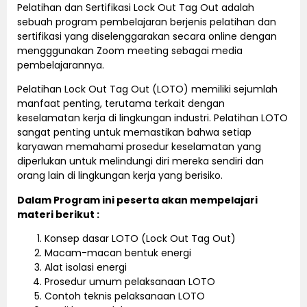
Pelatihan dan Sertifikasi Lock Out Tag Out adalah
sebuah program pembelajaran berjenis pelatihan dan
sertifikasi yang diselenggarakan secara online dengan
mengggunakan Zoom meeting sebagai media
pembelajarannya.
Pelatihan Lock Out Tag Out (LOTO) memiliki sejumlah
manfaat penting, terutama terkait dengan
keselamatan kerja di lingkungan industri. Pelatihan LOTO
sangat penting untuk memastikan bahwa setiap
karyawan memahami prosedur keselamatan yang
diperlukan untuk melindungi diri mereka sendiri dan
orang lain di lingkungan kerja yang berisiko.
Dalam Program ini peserta akan mempelajari
materi berikut :
Konsep dasar LOTO (Lock Out Tag Out)
Macam-macan bentuk energi
Alat isolasi energi
Prosedur umum pelaksanaan LOTO
Contoh teknis pelaksanaan LOTO