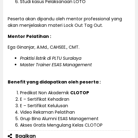
Studi kasus Pelaksanaan LOTO
Peserta akan dipandu oleh mentor professional yang
akan menjelaskan materi Lock Out Tag Out.
Mentor Pelatihan :
Ega Ginanjar, A.Md., CAHSEE., CMT.
Praktisi listrik di PLTU Suralaya
Master Trainer ESAS Management
Benefit yang didapatkan oleh peserta :
Predikat Non Akademik
CLOTOP
E – Sertifikat Kehadiran
E – Sertifikat Kelulusan
Video Rekaman Pelatihan
Grup Bina Alumni ESAS Management
Akses Gratis Mengulang Kelas CLOTOP
Bagikan