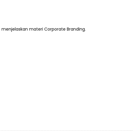
 menjelaskan materi Corporate Branding.