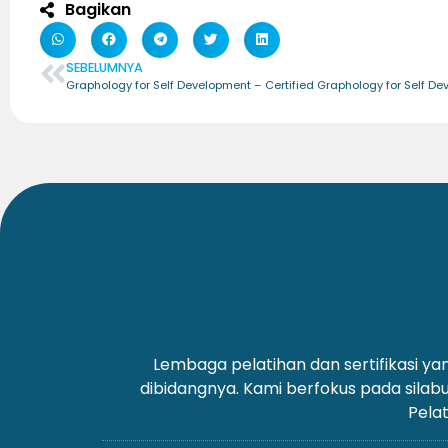
Bagikan
SEBELUMNYA
Lembaga pelatihan dan sertifikasi 
dibidangnya. Kami berfokus pada silab
Pelat