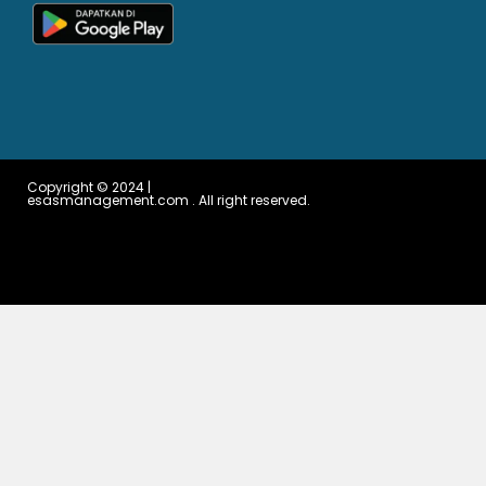
Copyright © 2024 |
esasmanagement.com . All right reserved.