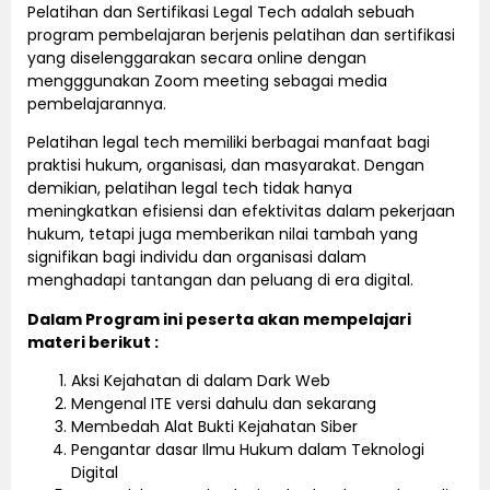
Pelatihan dan Sertifikasi Legal Tech adalah sebuah
program pembelajaran berjenis pelatihan dan sertifikasi
yang diselenggarakan secara online dengan
mengggunakan Zoom meeting sebagai media
pembelajarannya.
Pelatihan legal tech memiliki berbagai manfaat bagi
praktisi hukum, organisasi, dan masyarakat. Dengan
demikian, pelatihan legal tech tidak hanya
meningkatkan efisiensi dan efektivitas dalam pekerjaan
hukum, tetapi juga memberikan nilai tambah yang
signifikan bagi individu dan organisasi dalam
menghadapi tantangan dan peluang di era digital.
Dalam Program ini peserta akan mempelajari
materi berikut :
Aksi Kejahatan di dalam Dark Web
Mengenal ITE versi dahulu dan sekarang
Membedah Alat Bukti Kejahatan Siber
Pengantar dasar Ilmu Hukum dalam Teknologi
Digital