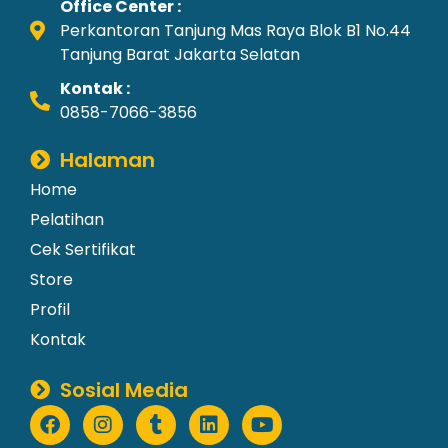
Office Center :
Perkantoran Tanjung Mas Raya Blok B1 No.44
Tanjung Barat Jakarta Selatan
Kontak :
0858-7066-3856
Halaman
Home
Pelatihan
Cek Sertifikat
Store
Profil
Kontak
Sosial Media