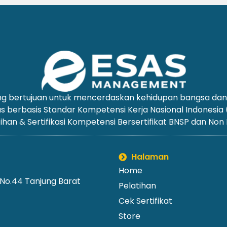
yang bertujuan untuk mencerdaskan kehidupan bangsa d
us berbasis Standar Kompetensi Kerja Nasional Indonesia
ihan & Sertifikasi Kompetensi Bersertifikat BNSP dan Non
Halaman
Home
 No.44 Tanjung Barat
Pelatihan
Cek Sertifikat
Store