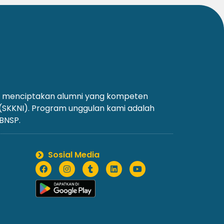
an menciptakan alumni yang kompeten
 (SKKNI). Program unggulan kami adalah
 BNSP.
Sosial Media