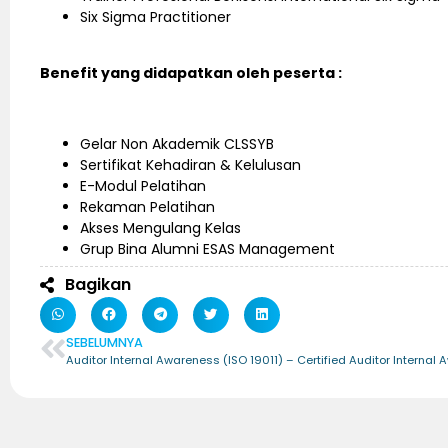
Six Sigma Practitioner
Benefit yang didapatkan oleh peserta :
Gelar Non Akademik CLSSYB
Sertifikat Kehadiran & Kelulusan
E-Modul Pelatihan
Rekaman Pelatihan
Akses Mengulang Kelas
Grup Bina Alumni ESAS Management
Bagikan
SEBELUMNYA