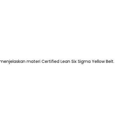
enjelaskan materi Certified Lean Six Sigma Yellow Belt.