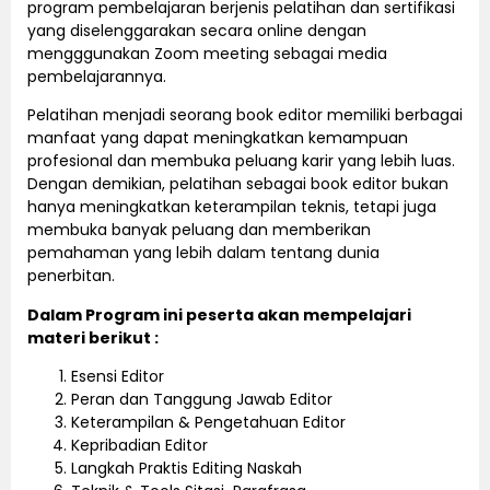
program pembelajaran berjenis pelatihan dan sertifikasi
yang diselenggarakan secara online dengan
mengggunakan Zoom meeting sebagai media
pembelajarannya.
Pelatihan menjadi seorang book editor memiliki berbagai
manfaat yang dapat meningkatkan kemampuan
profesional dan membuka peluang karir yang lebih luas.
Dengan demikian, pelatihan sebagai book editor bukan
hanya meningkatkan keterampilan teknis, tetapi juga
membuka banyak peluang dan memberikan
pemahaman yang lebih dalam tentang dunia
penerbitan.
Dalam Program ini peserta akan mempelajari
materi berikut :
Esensi Editor
Peran dan Tanggung Jawab Editor
Keterampilan & Pengetahuan Editor
Kepribadian Editor
Langkah Praktis Editing Naskah