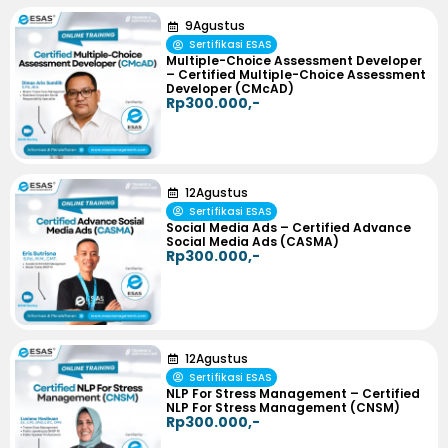
9
Agustus
Sertifikasi ESAS
Multiple-Choice Assessment Developer
– Certified Multiple-Choice Assessment
Developer (CMcAD)
Rp300.000,-
12
Agustus
Sertifikasi ESAS
Social Media Ads – Certified Advance
Social Media Ads (CASMA)
Rp300.000,-
12
Agustus
Sertifikasi ESAS
NLP For Stress Management – Certified
NLP For Stress Management (CNSM)
Rp300.000,-