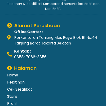
Pelatihan & Sertifikasi Kompetensi Bersertifikat BNSP dan
Non BNSP.
Alamat Perushaan
Office Center :
Perkantoran Tanjung Mas Raya Blok B1 No.44
Tanjung Barat Jakarta Selatan
Kontak :
0858-7066-3856
Halaman
Home
Pelatihan
Cek Sertifikat
Store
Profil