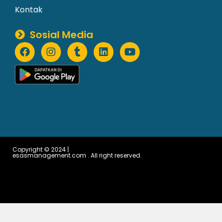
Kontak
Sosial Media
Copyright © 2024 |
esasmanagement.com . All right reserved.