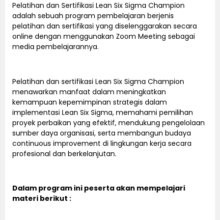
Pelatihan dan Sertifikasi Lean Six Sigma Champion
adalah sebuah program pembelajaran berjenis
pelatihan dan sertifikasi yang diselenggarakan secara
online dengan menggunakan Zoom Meeting sebagai
media pembelajarannya.
Pelatihan dan sertifikasi Lean Six Sigma Champion
menawarkan manfaat dalam meningkatkan
kemampuan kepemimpinan strategis dalam
implementasi Lean Six Sigma, memahami pemilihan
proyek perbaikan yang efektif, mendukung pengelolaan
sumber daya organisasi, serta membangun budaya
continuous improvement di lingkungan kerja secara
profesional dan berkelanjutan.
Dalam program ini peserta akan mempelajari
materi berikut :