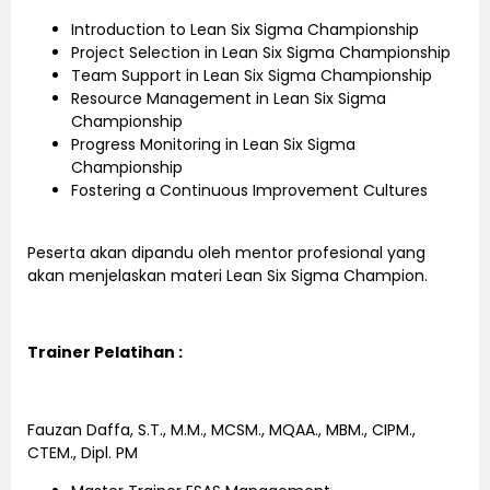
Introduction to Lean Six Sigma Championship
Project Selection in Lean Six Sigma Championship
Team Support in Lean Six Sigma Championship
Resource Management in Lean Six Sigma
Championship
Progress Monitoring in Lean Six Sigma
Championship
Fostering a Continuous Improvement Cultures
Peserta akan dipandu oleh mentor profesional yang
akan menjelaskan materi Lean Six Sigma Champion.
Trainer Pelatihan :
Fauzan Daffa, S.T., M.M., MCSM., MQAA., MBM., CIPM.,
CTEM., Dipl. PM