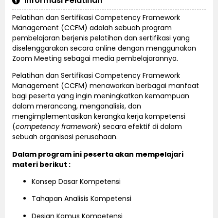
Informasi Pelatihan
Pelatihan dan Sertifikasi Competency Framework
Management (CCFM) adalah sebuah program
pembelajaran berjenis pelatihan dan sertifikasi yang
diselenggarakan secara online dengan menggunakan
Zoom Meeting sebagai media pembelajarannya.
Pelatihan dan Sertifikasi Competency Framework
Management (CCFM) menawarkan berbagai manfaat
bagi peserta yang ingin meningkatkan kemampuan
dalam merancang, menganalisis, dan
mengimplementasikan kerangka kerja kompetensi
(
competency framework
) secara efektif di dalam
sebuah organisasi perusahaan.
Dalam program ini peserta akan mempelajari
materi berikut :
Konsep Dasar Kompetensi
Tahapan Analisis Kompetensi
Design Kamus Kompetensi