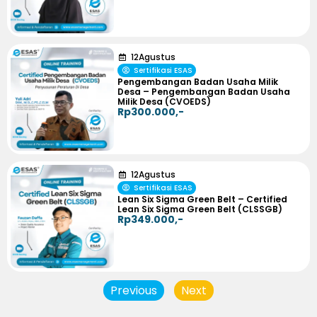
12
Agustus
Sertifikasi ESAS
Pengembangan Badan Usaha Milik
Desa – Pengembangan Badan Usaha
Milik Desa (CVOEDS)
Rp300.000,-
12
Agustus
Sertifikasi ESAS
Lean Six Sigma Green Belt – Certified
Lean Six Sigma Green Belt (CLSSGB)
Rp349.000,-
Previous
Next