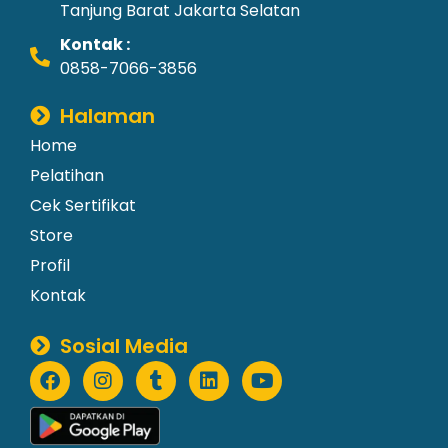
Tanjung Barat Jakarta Selatan
Kontak :
0858-7066-3856
Halaman
Home
Pelatihan
Cek Sertifikat
Store
Profil
Kontak
Sosial Media