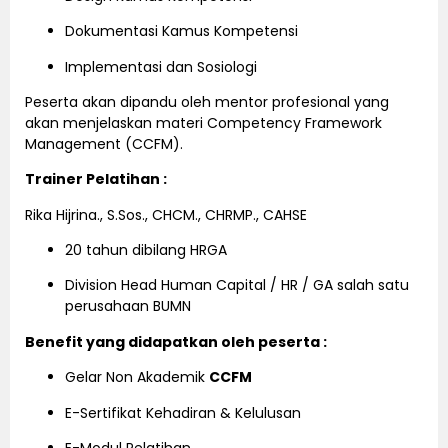
Dokumentasi Kamus Kompetensi
Implementasi dan Sosiologi
Peserta akan dipandu oleh mentor profesional yang
akan menjelaskan materi Competency Framework
Management (CCFM).
Trainer Pelatihan :
Rika Hijrina., S.Sos., CHCM., CHRMP., CAHSE
20 tahun dibilang HRGA
Division Head Human Capital / HR / GA salah satu
perusahaan BUMN
Benefit yang didapatkan oleh peserta :
Gelar Non Akademik
CCFM
E-Sertifikat Kehadiran & Kelulusan