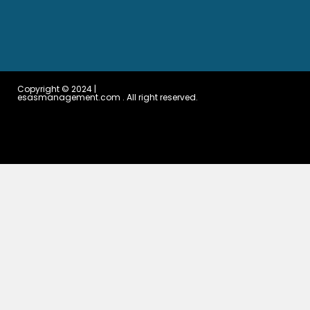
Copyright © 2024 |
esasmanagement.com . All right reserved.