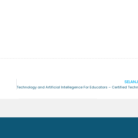
SELAN