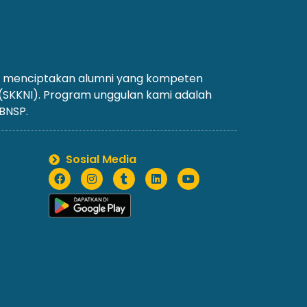
an menciptakan alumni yang kompeten
 (SKKNI). Program unggulan kami adalah
 BNSP.
Sosial Media