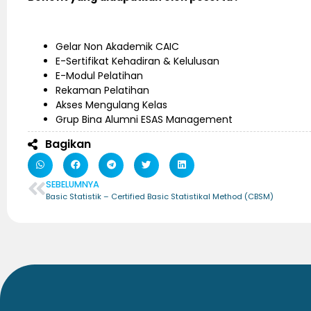
Gelar Non Akademik CAIC
E-Sertifikat Kehadiran & Kelulusan
E-Modul Pelatihan
Rekaman Pelatihan
Akses Mengulang Kelas
Grup Bina Alumni ESAS Management
Bagikan
SEBELUMNYA
Basic Statistik – Certified Basic Statistikal Method (CBSM)