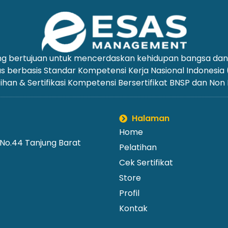
yang bertujuan untuk mencerdaskan kehidupan bangsa d
us berbasis Standar Kompetensi Kerja Nasional Indonesia
ihan & Sertifikasi Kompetensi Bersertifikat BNSP dan Non
Halaman
Home
 No.44 Tanjung Barat
Pelatihan
Cek Sertifikat
Store
Profil
Kontak