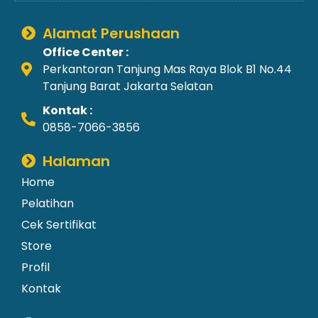
Home
Pelatihan
Cek Sertifikat
Store
Profil
Kontak
Sosial Media
Copyright © 2024 |