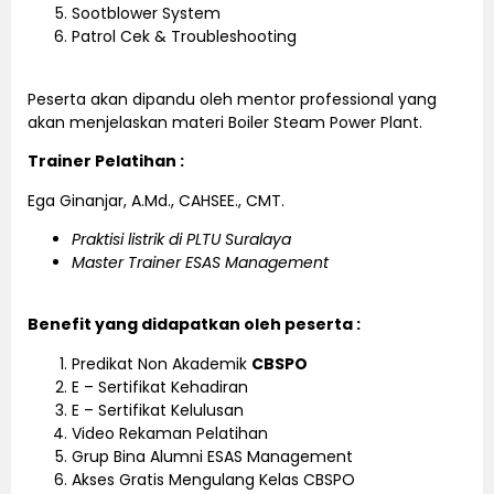
Sootblower System
Patrol Cek & Troubleshooting
Peserta akan dipandu oleh mentor professional yang
akan menjelaskan materi Boiler Steam Power Plant.
Trainer Pelatihan :
Ega Ginanjar, A.Md., CAHSEE., CMT.
Praktisi listrik di PLTU Suralaya
Master Trainer ESAS Management
Benefit yang didapatkan oleh peserta :
Predikat Non Akademik
CBSPO
E – Sertifikat Kehadiran
E – Sertifikat Kelulusan
Video Rekaman Pelatihan
Grup Bina Alumni ESAS Management
Akses Gratis Mengulang Kelas CBSPO