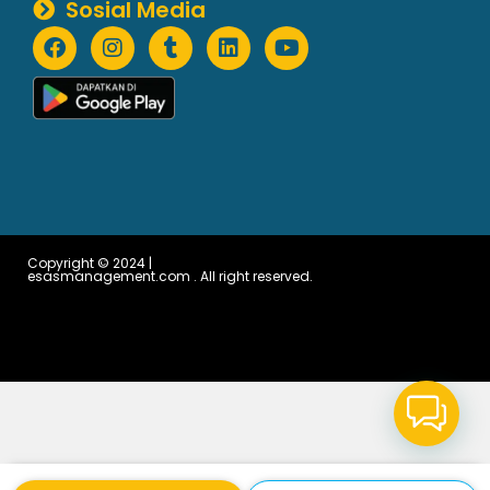
esasmanagement.com . All right reserved.