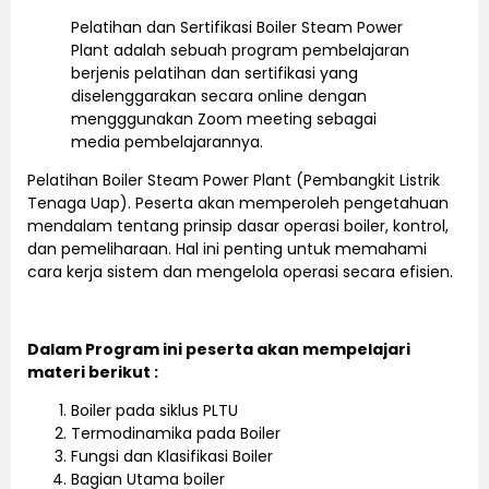
Pelatihan dan Sertifikasi Boiler Steam Power
Plant adalah sebuah program pembelajaran
berjenis pelatihan dan sertifikasi yang
diselenggarakan secara online dengan
mengggunakan Zoom meeting sebagai
media pembelajarannya.
Pelatihan Boiler Steam Power Plant (Pembangkit Listrik
Tenaga Uap). Peserta akan memperoleh pengetahuan
mendalam tentang prinsip dasar operasi boiler, kontrol,
dan pemeliharaan. Hal ini penting untuk memahami
cara kerja sistem dan mengelola operasi secara efisien.
Dalam Program ini peserta akan mempelajari
materi berikut :
Boiler pada siklus PLTU
Termodinamika pada Boiler
Fungsi dan Klasifikasi Boiler
Bagian Utama boiler