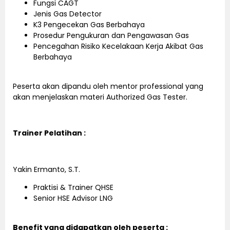
Fungsi CAGT
Jenis Gas Detector
K3 Pengecekan Gas Berbahaya
Prosedur Pengukuran dan Pengawasan Gas
Pencegahan Risiko Kecelakaan Kerja Akibat Gas
Berbahaya
Peserta akan dipandu oleh mentor professional yang
akan menjelaskan materi Authorized Gas Tester.
Trainer Pelatihan :
Yakin Ermanto, S.T.
Praktisi & Trainer QHSE
Senior HSE Advisor LNG
Benefit yang didapatkan oleh peserta :