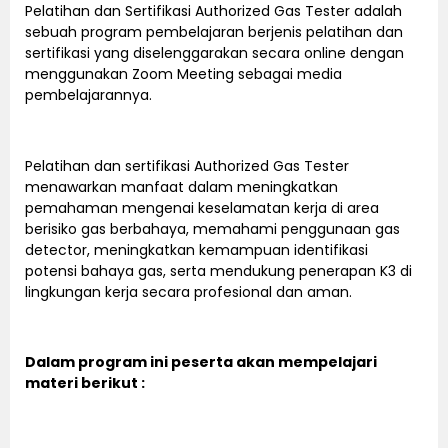
Pelatihan dan Sertifikasi Authorized Gas Tester adalah
sebuah program pembelajaran berjenis pelatihan dan
sertifikasi yang diselenggarakan secara online dengan
menggunakan Zoom Meeting sebagai media
pembelajarannya.
Pelatihan dan sertifikasi Authorized Gas Tester
menawarkan manfaat dalam meningkatkan
pemahaman mengenai keselamatan kerja di area
berisiko gas berbahaya, memahami penggunaan gas
detector, meningkatkan kemampuan identifikasi
potensi bahaya gas, serta mendukung penerapan K3 di
lingkungan kerja secara profesional dan aman.
Dalam program ini peserta akan mempelajari
materi berikut :