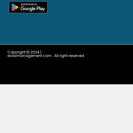
Copyright © 2024 |
esasmanagement.com . All right reserved.