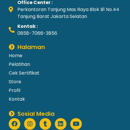
Office Center :
Perkantoran Tanjung Mas Raya Blok B1 No.44
Tanjung Barat Jakarta Selatan
Kontak :
0858-7066-3856
Halaman
Home
Pelatihan
Cek Sertifikat
Store
Profil
Kontak
Sosial Media