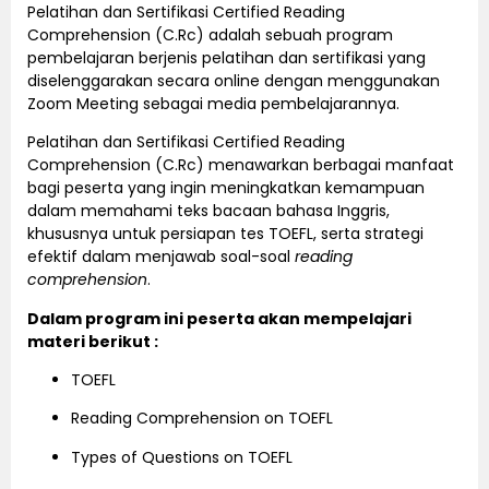
Pelatihan dan Sertifikasi Certified Reading
Comprehension (C.Rc) adalah sebuah program
pembelajaran berjenis pelatihan dan sertifikasi yang
diselenggarakan secara online dengan menggunakan
Zoom Meeting sebagai media pembelajarannya.
Pelatihan dan Sertifikasi Certified Reading
Comprehension (C.Rc) menawarkan berbagai manfaat
bagi peserta yang ingin meningkatkan kemampuan
dalam memahami teks bacaan bahasa Inggris,
khususnya untuk persiapan tes TOEFL, serta strategi
efektif dalam menjawab soal-soal
reading
comprehension
.
Dalam program ini peserta akan mempelajari
materi berikut :
TOEFL
Reading Comprehension on TOEFL
Types of Questions on TOEFL