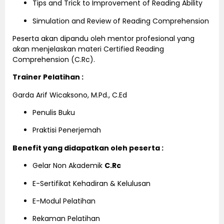
Tips and Trick to Improvement of Reading Ability
Simulation and Review of Reading Comprehension
Peserta akan dipandu oleh mentor profesional yang
akan menjelaskan materi Certified Reading
Comprehension (C.Rc).
Trainer Pelatihan :
Garda Arif Wicaksono, M.Pd., C.Ed
Penulis Buku
Praktisi Penerjemah
Benefit yang didapatkan oleh peserta :
Gelar Non Akademik
C.Rc
E-Sertifikat Kehadiran & Kelulusan
E-Modul Pelatihan
Rekaman Pelatihan