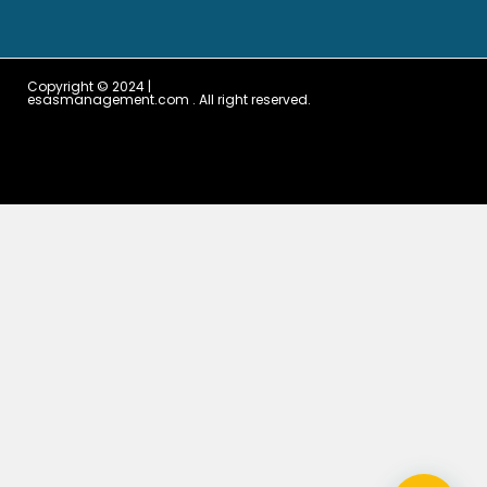
Copyright © 2024 |
esasmanagement.com . All right reserved.