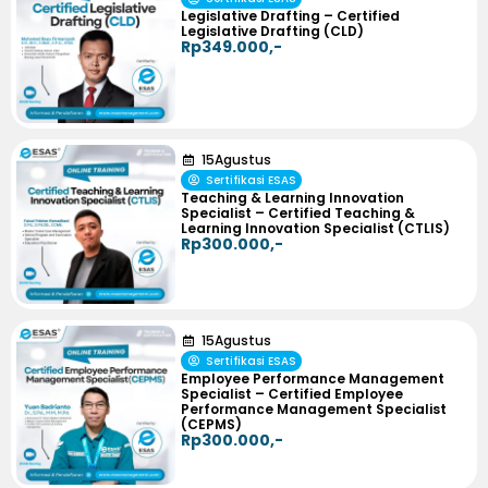
Legislative Drafting – Certified
Legislative Drafting (CLD)
Rp349.000,-
15
Agustus
Sertifikasi ESAS
Teaching & Learning Innovation
Specialist – Certified Teaching &
Learning Innovation Specialist (CTLIS)
Rp300.000,-
15
Agustus
Sertifikasi ESAS
Employee Performance Management
Specialist – Certified Employee
Performance Management Specialist
(CEPMS)
Rp300.000,-