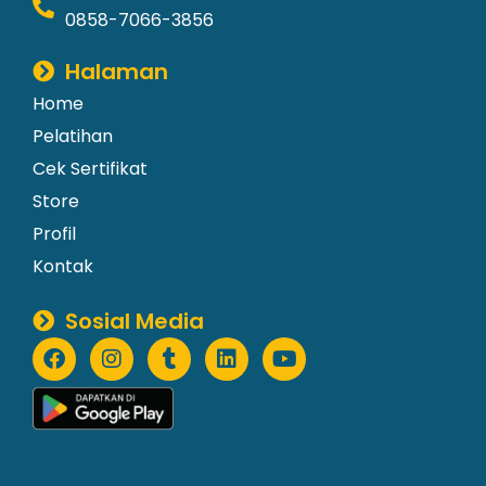
0858-7066-3856
Halaman
Home
Pelatihan
Cek Sertifikat
Store
Profil
Kontak
Sosial Media