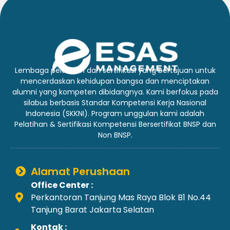
Lembaga pelatihan dan sertifikasi yang bertujuan untuk
mencerdaskan kehidupan bangsa dan menciptakan
alumni yang kompeten dibidangnya. Kami berfokus pada
silabus berbasis Standar Kompetensi Kerja Nasional
Indonesia (SKKNI). Program unggulan kami adalah
Pelatihan & Sertifikasi Kompetensi Bersertifikat BNSP dan
Non BNSP.
Alamat Perushaan
Office Center :
Perkantoran Tanjung Mas Raya Blok B1 No.44
Tanjung Barat Jakarta Selatan
Kontak :