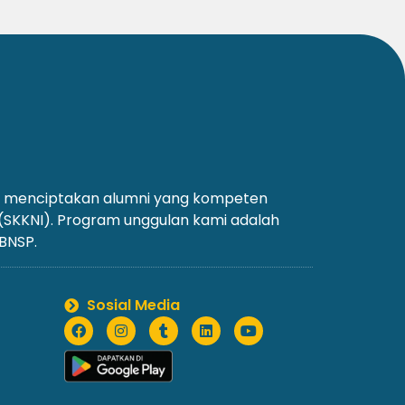
an menciptakan alumni yang kompeten
 (SKKNI). Program unggulan kami adalah
 BNSP.
Sosial Media