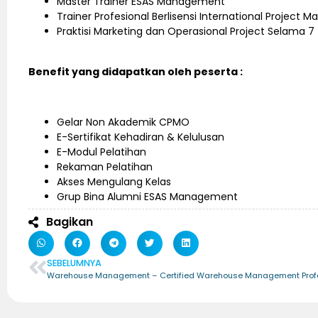
Master Trainer ESAS Management
Trainer Profesional Berlisensi International Project 
Praktisi Marketing dan Operasional Project Selama 
Benefit yang didapatkan oleh peserta :
Gelar Non Akademik CPMO
E-Sertifikat Kehadiran & Kelulusan
E-Modul Pelatihan
Rekaman Pelatihan
Akses Mengulang Kelas
Grup Bina Alumni ESAS Management
Bagikan
SEBELUMNYA