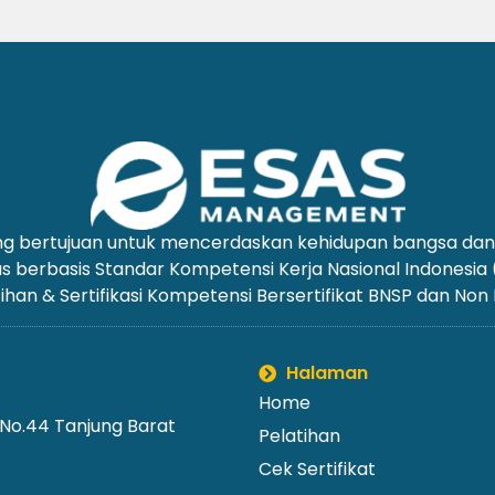
yang bertujuan untuk mencerdaskan kehidupan bangsa d
us berbasis Standar Kompetensi Kerja Nasional Indonesia
ihan & Sertifikasi Kompetensi Bersertifikat BNSP dan Non
Halaman
Home
 No.44 Tanjung Barat
Pelatihan
Cek Sertifikat