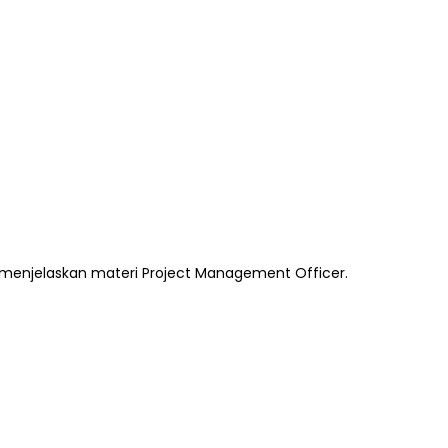
 menjelaskan materi Project Management Officer.