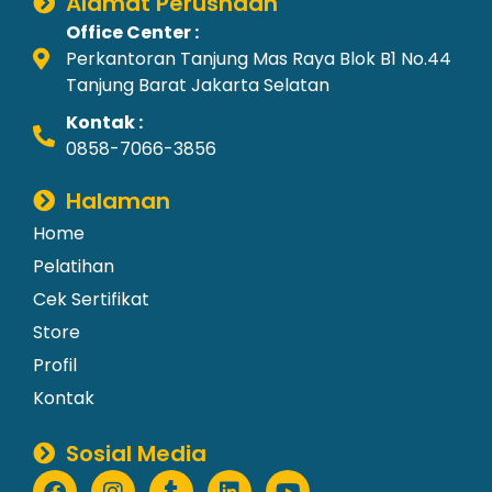
Alamat Perushaan
Office Center :
Perkantoran Tanjung Mas Raya Blok B1 No.44
Tanjung Barat Jakarta Selatan
Kontak :
0858-7066-3856
Halaman
Home
Pelatihan
Cek Sertifikat
Store
Profil
Kontak
Sosial Media