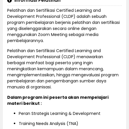
Informasi Pelatihan
Pelatihan dan Sertifikasi Certified Learning and
Development Professional (CLDP) adalah sebuah
program pembelajaran berjenis pelatihan dan sertifikasi
yang diselenggarakan secara online dengan
menggunakan Zoom Meeting sebagai media
pembelajarannya.
Pelatihan dan Sertifikasi Certified Learning and
Development Professional (CLDP) menawarkan
berbagai manfaat bagi peserta yang ingin
meningkatkan kemampuan dalam merancang,
mengimplementasikan, hingga mengevaluasi program
pembelajaran dan pengembangan sumber daya
manusia di organisasi.
Dalam program ini peserta akan mempelajari
materi berikut :
Peran Strategis Learning & Development
Training Needs Analysis (TNA)