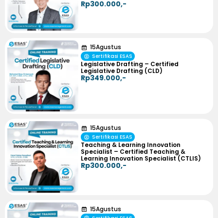
Rp300.000,-
15
Agustus
Sertifikasi ESAS
Legislative Drafting – Certified
Legislative Drafting (CLD)
Rp349.000,-
15
Agustus
Sertifikasi ESAS
Teaching & Learning Innovation
Specialist – Certified Teaching &
Learning Innovation Specialist (CTLIS)
Rp300.000,-
15
Agustus