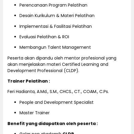
Perencanaan Program Pelatihan
Desain Kurikulum & Materi Pelatihan
Implementasi & Fasilitasi Pelatihan
Evaluasi Pelatihan & ROI
Membangun Talent Management
Peserta akan dipandu oleh mentor profesional yang
akan menjelaskan materi Certified Learning and
Development Professional (CLDP).
Trainer Pelatihan :
Feri Hadianta, A.Md., S.M., CHCS., CT., COAM., C.Ps.
People and Development Specialist
Master Trainer
Benefit yang didapatkan oleh peserta :