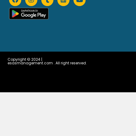
Copyright © 2024 |
esasmanagement.com . All right reserved.