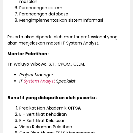
masalah
Perancangan sistem
Perancangan database
Mengimplementasikan sistem informasi
Peserta akan dipandu oleh mentor professional yang
akan menjelaskan materi IT System Analyst.
Mentor Pelatihan :
Tri Waluyo Wibowo, S.T., CPOM., CELM.
Project Manager
IT
System Analyst
Specialist
Benefit yang didapatkan oleh peserta :
Predikat Non Akademik
CITSA
E – Sertifikat Kehadiran
E – Sertifikat Kelulusan
Video Rekaman Pelatihan