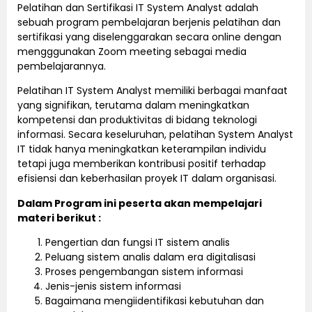
Pelatihan dan Sertifikasi IT System Analyst adalah
sebuah program pembelajaran berjenis pelatihan dan
sertifikasi yang diselenggarakan secara online dengan
mengggunakan Zoom meeting sebagai media
pembelajarannya.
Pelatihan IT System Analyst memiliki berbagai manfaat
yang signifikan, terutama dalam meningkatkan
kompetensi dan produktivitas di bidang teknologi
informasi. Secara keseluruhan, pelatihan System Analyst
IT tidak hanya meningkatkan keterampilan individu
tetapi juga memberikan kontribusi positif terhadap
efisiensi dan keberhasilan proyek IT dalam organisasi.
Dalam Program ini peserta akan mempelajari
materi berikut :
Pengertian dan fungsi IT sistem analis
Peluang sistem analis dalam era digitalisasi
Proses pengembangan sistem informasi
Jenis-jenis sistem informasi
Bagaimana mengiidentifikasi kebutuhan dan