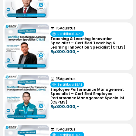
15
Agustus
Sertifikasi ESAS
Teaching & Learning Innovation
Specialist – Certified Teaching &
Learning Innovation Specialist (CTLIS)
Rp300.000,-
15
Agustus
Sertifikasi ESAS
Employee Performance Management
Specialist – Certified Employee
Performance Management Specialist
(CEPMS)
Rp300.000,-
15
Agustus
Sertifikasi ESAS