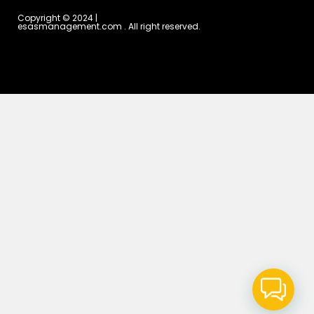
Copyright © 2024 |
esasmanagement.com . All right reserved.