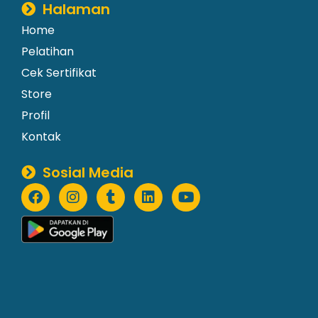
Halaman
Home
Pelatihan
Cek Sertifikat
Store
Profil
Kontak
Sosial Media