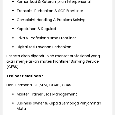
Komunikasi & Keterampilan Interpersonal
Transaksi Perbankan & SOP Frontliner
Complaint Handling & Problem Solving
Kepatuhan & Regulasi
Etika & Profesionalisme Frontliner
Digitalisasi Layanan Perbankan
Peserta akan dipandu oleh mentor profesional yang
akan menjelaskan materi Frontliner Banking Service
(CFBS).
Trainer Pelatihan :
Deni Permana, S.E.,M.M., CCAP., CBAS
Master Trainer Esas Management
Business owner & Kepala Lembaga Penjaminan
Mutu