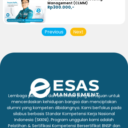
Management (CLMM)
Rp300.000,-
Previous
Next
Lembaga pelatihan dan sertifikasi yang bertujuan untuk
mencerdaskan kehidupan bangsa dan menciptakan
alumni yang kompeten dibidangnya. Kami berfokus pada
silabus berbasis Standar Kompetensi Kerja Nasional
Indonesia (SKKNI). Program unggulan kami adalah
Pelatihan & Sertifikasi Kompetensi Bersertifikat BNSP dan