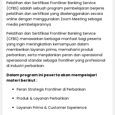
Pelatihan dan Sertifikasi Frontliner Banking Service
(CFBS) adalah sebuah program pembelajaran berjenis
pelatihan dan sertifikasi yang diselenggarakan secara
online dengan menggunakan Zoom Meeting sebagai
media pembelajarannya.
Pelatihan dan Sertifikasi Frontliner Banking Service
(CFBS) menawarkan berbagai manfaat bagi peserta
yang ingin meningkatkan kemampuan dalam
memberikan layanan prima, memahami produk
perbankan, serta menjalankan peran dan operasional
operasional standar sebagai
frontliner
yang profesional
di industri perbankan.
Dalam program ini peserta akan mempelajari
materi berikut :
Peran Strategis Frontliner di Perbankan
Produk & Layanan Perbankan
Layanan Prima & Customer Experience