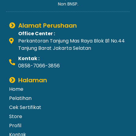
Non BNSP.
Alamat Perushaan
Office Center :
Perkantoran Tanjung Mas Raya Blok B1 No.44
Tanjung Barat Jakarta Selatan
Kontak :
0858-7066-3856
Halaman
Home
Pelatihan
Cek Sertifikat
Store
Profil
Kontak