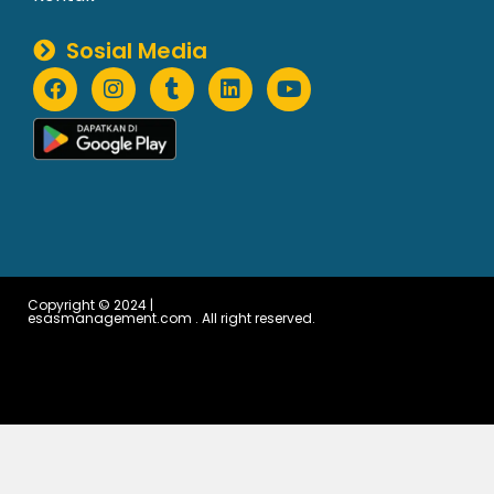
Sosial Media
Copyright © 2024 |
esasmanagement.com . All right reserved.