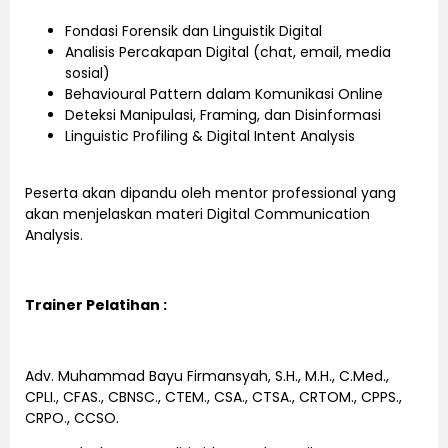
Fondasi Forensik dan Linguistik Digital
Analisis Percakapan Digital (chat, email, media
sosial)
Behavioural Pattern dalam Komunikasi Online
Deteksi Manipulasi, Framing, dan Disinformasi
Linguistic Profiling & Digital Intent Analysis
Peserta akan dipandu oleh mentor professional yang
akan menjelaskan materi Digital Communication
Analysis.
Trainer Pelatihan :
Adv. Muhammad Bayu Firmansyah, S.H., M.H., C.Med.,
CPLI., CFAS., CBNSC., CTEM., CSA., CTSA., CRTOM., CPPS.,
CRPO., CCSO.