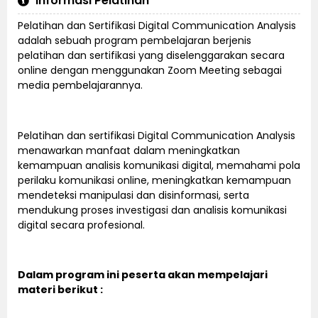
Informasi Pelatihan
Pelatihan dan Sertifikasi Digital Communication Analysis
adalah sebuah program pembelajaran berjenis
pelatihan dan sertifikasi yang diselenggarakan secara
online dengan menggunakan Zoom Meeting sebagai
media pembelajarannya.
Pelatihan dan sertifikasi Digital Communication Analysis
menawarkan manfaat dalam meningkatkan
kemampuan analisis komunikasi digital, memahami pola
perilaku komunikasi online, meningkatkan kemampuan
mendeteksi manipulasi dan disinformasi, serta
mendukung proses investigasi dan analisis komunikasi
digital secara profesional.
Dalam program ini peserta akan mempelajari
materi berikut :