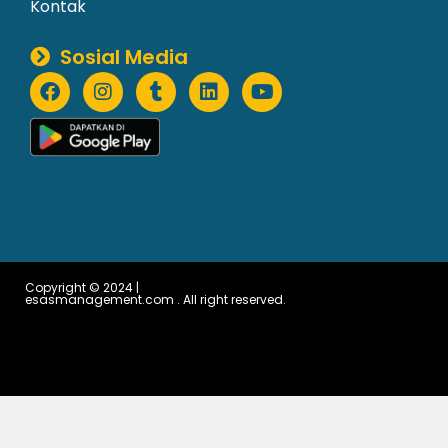
Kontak
Sosial Media
Copyright © 2024 |
esasmanagement.com . All right reserved.