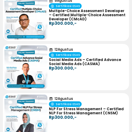
9
Agustus
Sertifikasi ESAS
Multiple-Choice Assessment Developer
– Certified Multiple-Choice Assessment
Developer (CMcAD)
Rp300.000,-
12
Agustus
Sertifikasi ESAS
Social Media Ads – Certified Advance
Social Media Ads (CASMA)
Rp300.000,-
12
Agustus
Sertifikasi ESAS
NLP For Stress Management – Certified
NLP For Stress Management (CNSM)
Rp300.000,-