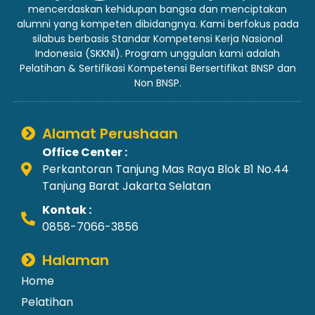
mencerdaskan kehidupan bangsa dan menciptakan
alumni yang kompeten dibidangnya. Kami berfokus pada
silabus berbasis Standar Kompetensi Kerja Nasional
Indonesia (SKKNI). Program unggulan kami adalah
Pelatihan & Sertifikasi Kompetensi Bersertifikat BNSP dan
Non BNSP.
Alamat Perushaan
Office Center :
Perkantoran Tanjung Mas Raya Blok B1 No.44
Tanjung Barat Jakarta Selatan
Kontak :
0858-7066-3856
Halaman
Home
Pelatihan