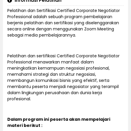
Informasi Pelatihan
Pelatihan dan Sertifikasi Certified Corporate Negotiator
Professional adalah sebuah program pembelajaran
berjenis pelatihan dan sertifikasi yang diselenggarakan
secara online dengan menggunakan Zoom Meeting
sebagai media pembelajarannya.
Pelatihan dan sertifikasi Certified Corporate Negotiator
Professional menawarkan manfaat dalam
meningkatkan kemampuan negosiasi profesional,
memahami strategi dan struktur negosiasi,
membangun komunikasi bisnis yang efektif, serta
membantu peserta menjadi negosiator yang terampil
dalam lingkungan perusahaan dan dunia kerja
profesional.
Dalam program ini peserta akan mempelajari
materi berikut :