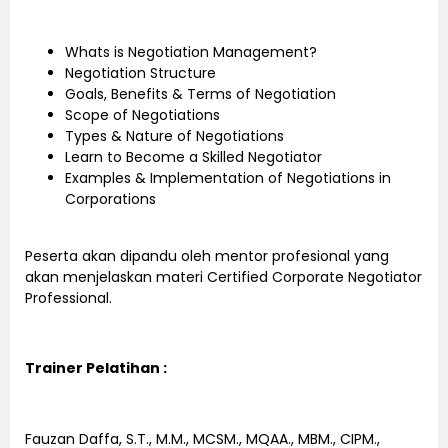
Whats is Negotiation Management?
Negotiation Structure
Goals, Benefits & Terms of Negotiation
Scope of Negotiations
Types & Nature of Negotiations
Learn to Become a Skilled Negotiator
Examples & Implementation of Negotiations in
Corporations
Peserta akan dipandu oleh mentor profesional yang
akan menjelaskan materi Certified Corporate Negotiator
Professional.
Trainer Pelatihan :
Fauzan Daffa, S.T., M.M., MCSM., MQAA., MBM., CIPM.,