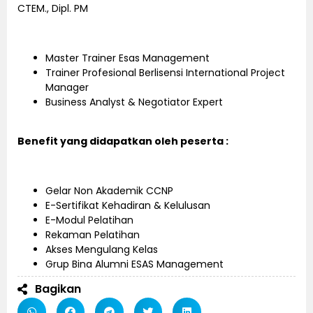
CTEM., Dipl. PM
Master Trainer Esas Management
Trainer Profesional Berlisensi International Project
Manager
Business Analyst & Negotiator Expert
Benefit yang didapatkan oleh peserta :
Gelar Non Akademik CCNP
E-Sertifikat Kehadiran & Kelulusan
E-Modul Pelatihan
Rekaman Pelatihan
Akses Mengulang Kelas
Grup Bina Alumni ESAS Management
Bagikan