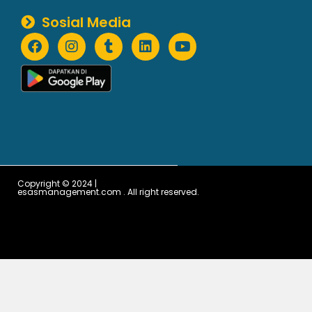
Sosial Media
Copyright © 2024 |
esasmanagement.com . All right reserved.