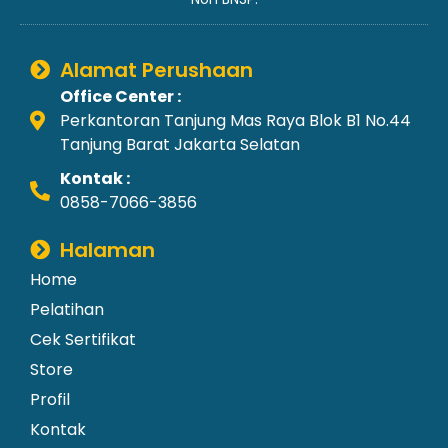
Alamat Perushaan
Office Center :
Perkantoran Tanjung Mas Raya Blok B1 No.44
Tanjung Barat Jakarta Selatan
Kontak :
0858-7066-3856
Halaman
Home
Pelatihan
Cek Sertifikat
Store
Profil
Kontak