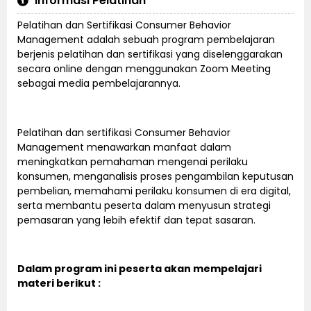
Informasi Pelatihan
Pelatihan dan Sertifikasi Consumer Behavior
Management adalah sebuah program pembelajaran
berjenis pelatihan dan sertifikasi yang diselenggarakan
secara online dengan menggunakan Zoom Meeting
sebagai media pembelajarannya.
Pelatihan dan sertifikasi Consumer Behavior
Management menawarkan manfaat dalam
meningkatkan pemahaman mengenai perilaku
konsumen, menganalisis proses pengambilan keputusan
pembelian, memahami perilaku konsumen di era digital,
serta membantu peserta dalam menyusun strategi
pemasaran yang lebih efektif dan tepat sasaran.
Dalam program ini peserta akan mempelajari
materi berikut :