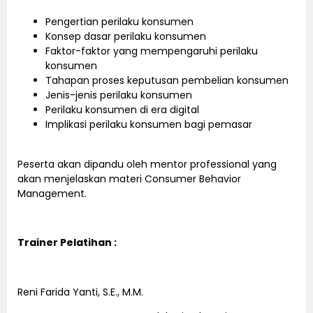
Pengertian perilaku konsumen
Konsep dasar perilaku konsumen
Faktor-faktor yang mempengaruhi perilaku
konsumen
Tahapan proses keputusan pembelian konsumen
Jenis-jenis perilaku konsumen
Perilaku konsumen di era digital
Implikasi perilaku konsumen bagi pemasar
Peserta akan dipandu oleh mentor professional yang
akan menjelaskan materi Consumer Behavior
Management.
Trainer Pelatihan :
Reni Farida Yanti, S.E., M.M.