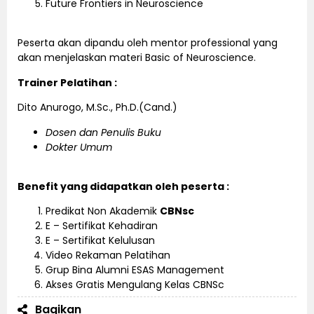
Future Frontiers in Neuroscience
Peserta akan dipandu oleh mentor professional yang
akan menjelaskan materi Basic of Neuroscience.
Trainer Pelatihan :
Dito Anurogo, M.Sc., Ph.D.(Cand.)
Dosen dan Penulis Buku
Dokter Umum
Benefit yang didapatkan oleh peserta :
Predikat Non Akademik
CBNsc
E – Sertifikat Kehadiran
E – Sertifikat Kelulusan
Video Rekaman Pelatihan
Grup Bina Alumni ESAS Management
Akses Gratis Mengulang Kelas CBNSc
Bagikan