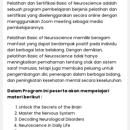
Pelatihan dan Sertifikasi Basic of Neuroscience adalah
sebuah program pembelajaran berjenis pelatihan dan
sertifikasi yang diselenggarakan secara online dengan
mengggunakan Zoom meeting sebagai media
pembelajarannya.
Pelatihan Basic of Neuroscience memiliki beragam
manfaat yang dapat berdampak positif pada individu
dari berbagai latar belakang. Dengan demikian,
pelatihan Basic of Neuroscience tidak hanya
meningkatkan pemahaman tentang otak dan sistem
saraf manusia, tetapi juga membuka peluang untuk
pengembangan diri, penerapan dalam berbagai bidang,
dan peningkatan kesehatan mental secara keseluruhan.
Dalam Program ini peserta akan mempelajari
materi berikut :
Unlock the Secrets of the Brain
Master the Nervous System
Decoding Neurological Disorders
Neuroscience in Daily Life