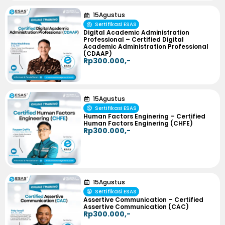
15
Agustus
Sertifikasi ESAS
Digital Academic Administration
Professional – Certified Digital
Academic Administration Professional
(CDAAP)
Rp300.000,-
15
Agustus
Sertifikasi ESAS
Human Factors Enginering – Certified
Human Factors Enginering (CHFE)
Rp300.000,-
15
Agustus
Sertifikasi ESAS
Assertive Communication – Certified
Assertive Communication (CAC)
Rp300.000,-