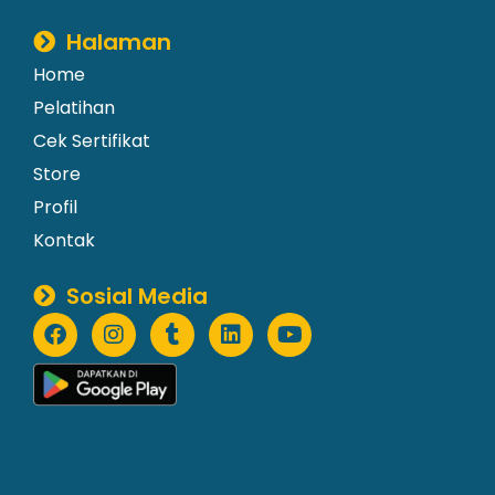
Halaman
Home
Pelatihan
Cek Sertifikat
Store
Profil
Kontak
Sosial Media