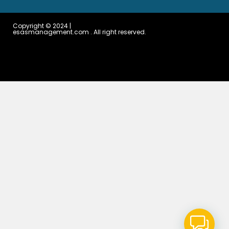
Copyright © 2024 |
esasmanagement.com . All right reserved.