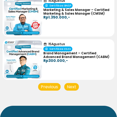
15
Agustus
Sertifikasi BNSP
Marketing & Sales Manager – Certified
Marketing & Sales Manager (CMSM)
Rp1.350.000,-
15
Agustus
Sertifikasi ESAS
Brand Management – Certified
Advanced Brand Management (CABM)
Rp300.000,-
Previous
Next