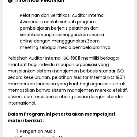
Informasi Pelatihan
Pelatihan dan Sertifikasi Auditor Internal
Awareness adalah sebuah program
pembelajaran berjenis pelatihan dan
sertifikasi yang diselenggarakan secara
online dengan mengggunakan Zoom
meeting sebagai media pembelajarannya.
Pelatihan Auditor Internal ISO 19011 memiliki berbagai
manfaat bagi individu maupun organisasi yang
menjalankan sistem manajemen berbasis standar ISO.
Secara keseluruhan, pelatihan Auditor Internal ISO 19011
memberikan landasan yang kuat bagi organisasi untuk
memastikan bahwa sistem manajemen mereka efektif,
efisien, dan terus berkembang sesuai dengan standar
internasional.
Dalam Program ini peserta akan mempelajari
materi berikut :
Pengertian Audit